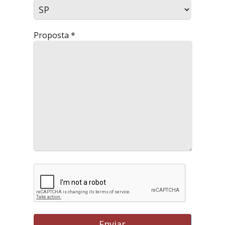
Proposta *