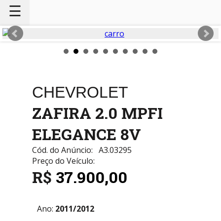
☰
CHEVROLET
ZAFIRA 2.0 MPFI
ELEGANCE 8V
Cód. do Anúncio:
A3.03295
Preço do Veículo:
R$
37.900,00
Ano:
2011/2012