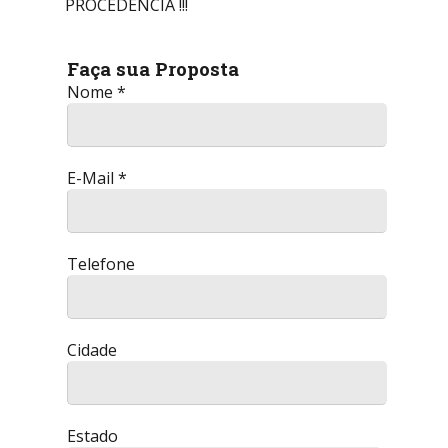
PROCEDÊNCIA !!!
Faça sua Proposta
Nome *
E-Mail *
Telefone
Cidade
Estado