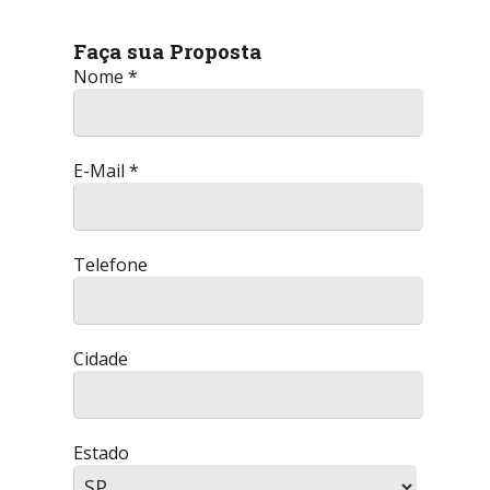
Faça sua Proposta
Nome *
E-Mail *
Telefone
Cidade
Estado