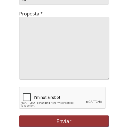
Proposta *