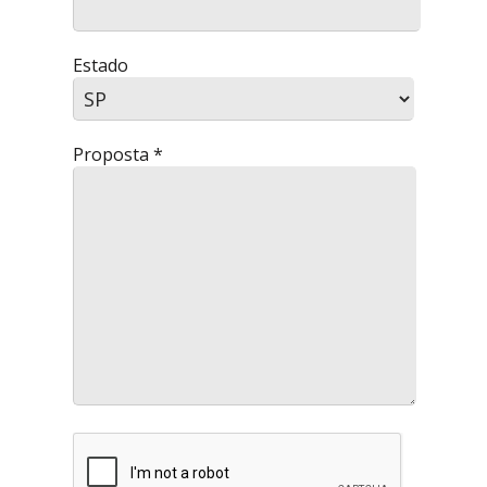
Estado
Proposta *