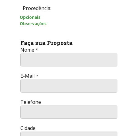
Procedência:
Opcionais
Observações
Faça sua Proposta
Nome *
E-Mail *
Telefone
Cidade